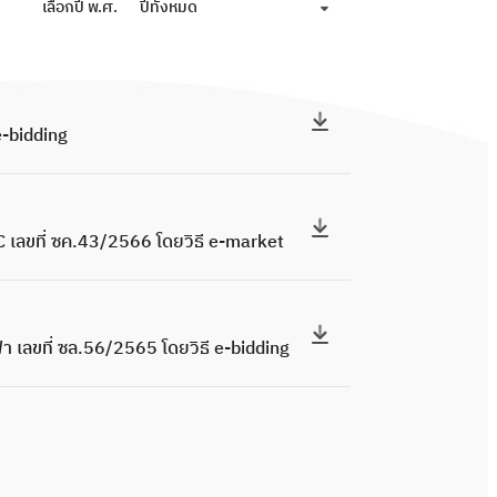
เลือกปี พ.ศ.
ปีทั้งหมด
e-bidding
เลขที่ ซค.43/2566 โดยวิธี e-market
เลขที่ ซล.56/2565 โดยวิธี e-bidding