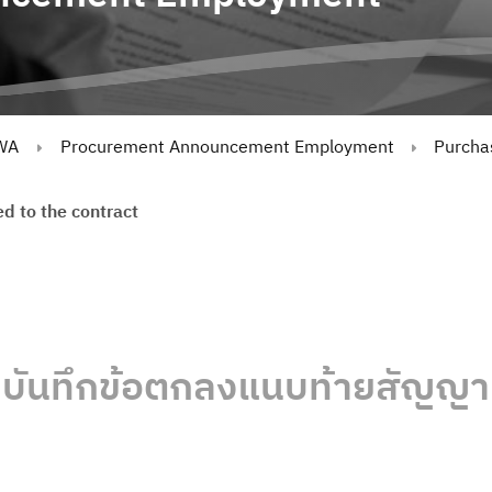
WA
Procurement Announcement Employment
Purchas
 to the contract
บันทึกข้อตกลงแนบท้ายสัญญา