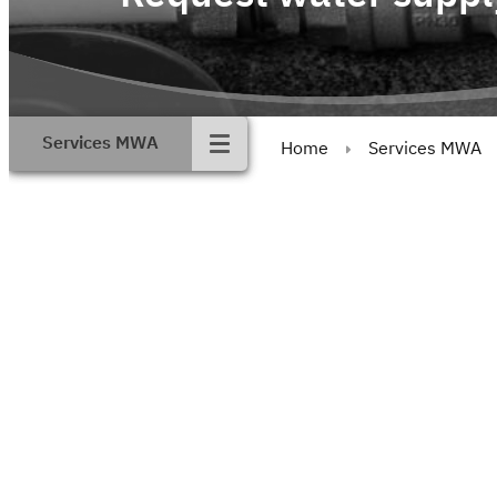
Services MWA
Home
Services MWA