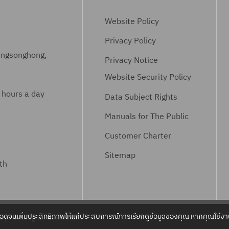
Website Policy
Privacy Policy
ungsonghong,
Privacy Notice
Website Security Policy
 hours a day
Data Subject Rights
Manuals for The Public
Customer Charter
Sitemap
th
ลอดจนเพิ่มประสิทธิภาพให้แก่ประสบการณ์การเรียกดูข้อมูลของคุณ หากคุณใช้งาน
ty – All Rights Reserved.