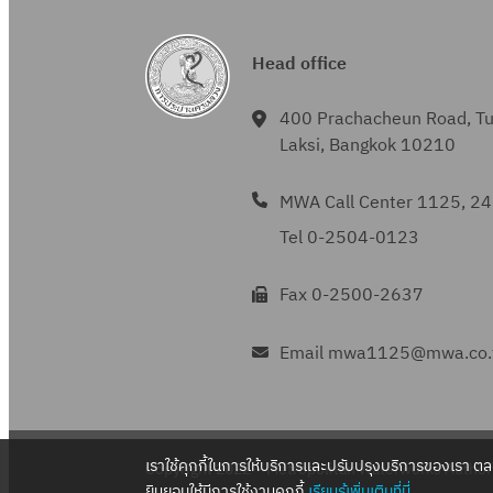
Head office
400 Prachacheun Road, T
Laksi, Bangkok 10210
MWA Call Center 1125, 24
Tel 0-2504-0123
Fax 0-2500-2637
Email mwa1125@mwa.co.
เราใช้คุกกี้ในการให้บริการและปรับปรุงบริการของเรา ต
Copyright 2022 – Metropolitan Waterworks Authori
ยินยอมให้มีการใช้งานคุกกี้
เรียนรู้เพิ่มเติมที่นี่