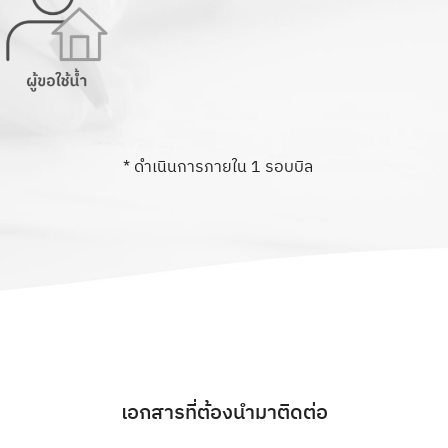
* ดำเนินการภายใน 1 รอบบิล
เอกสารที่ต้องนำมาติดต่อ