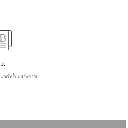
3.
ำบิลค่าน้ำไปแจ้งความ