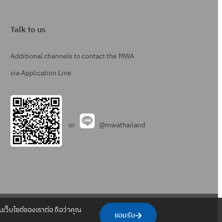
Talk to us
Additional channels to contact the MWA
via Application Line
or
@mwathailand
.
.
.
.
เว็บไซต์ของเราต่อ ถือว่าคุณ
ยอมรับ