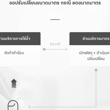
ขอปรับเปลี่ยนขนาดมาตร กรณี ลดขนาดมาตร