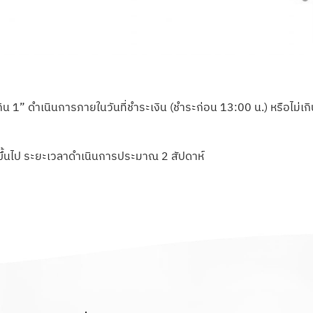
กิน 1” ดำเนินการภายในวันที่ชำระเงิน (ชำระก่อน 13:00 น.) หรือไม่เกิ
ขึ้นไป ระยะเวลาดำเนินการประมาณ 2 สัปดาห์