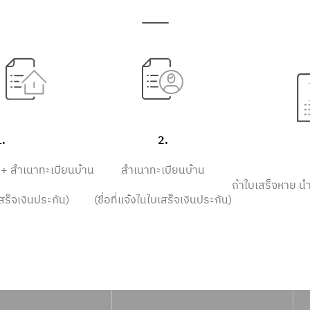
.
2.
+ สำเนาทะเบียนบ้าน
สำเนาทะเบียนบ้าน
ถ้าใบเสร็จหาย น
เสร็จเงินประกัน)
(ชื่อที่แจ้งในใบเสร็จเงินประกัน)