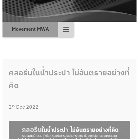
Movement MWA
คลอรีนในน้ำประปา ไม่อันตรายอย่างที่
คิด
29 Dec 2022