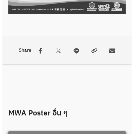
Share
MWA Poster
อื่น ๆ