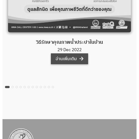
วิธีรักษาคุณภาพน้ำประปาในบ้าน
29 Dec 2022
อ่านเพิ่มเติม