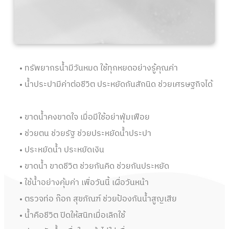
ทรัพยากรน้ำมีวันหมด ใช้ทุกหยดอย่างรู้คุณค่า
น้ำประปามีค่าต่อชีวิต ประหยัดกันสักนิด ช่วยเศรษฐกิจได้
ขาดน้ำคงขาดใจ เมื่อมีใช้อย่าฟุ่มเฟือย
ช่วยตน ช่วยรัฐ ช่วยประหยัดน้ำประปา
ประหยัดน้ำ ประหยัดเงิน
ขาดน้ำ ขาดชีวิต ช่วยกันคิด ช่วยกันประหยัด
ใช้น้ำอย่างคุ้มค่า เพื่อวันนี้ เผื่อวันหน้า
ตรวจท่อ ก๊อก สุขภัณฑ์ ช่วยป้องกันน้ำสูญเสีย
น้ำคือชีวิต ปิดให้สนิทเมื่อเลิกใช้