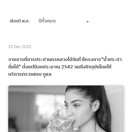
ปีทั้งหมด
เลือกปี พ.ศ.
15 Dec 2022
จากการที่การประปานครหลวงได้จัดทำโครงการ”น้ำประปา
ดื่มได้” ตั้งแต่ปีงบประมาณ 2542 จนถึงปัจจุบันโดยให้
บริการตรวจสอบ ดูแล