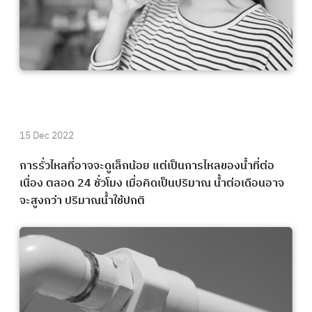
15 Dec 2022
การรั่วไหลที่อาจจะดูเล็กน้อย แต่เป็นการไหลของน้ำที่ต่อ
เนื่อง ตลอด 24 ชั่วโมง เมื่อคิดเป็นปริมาณ น้ำต่อเดือนอาจ
จะสูงกว่า ปริมาณน้ำใช้ปกติ