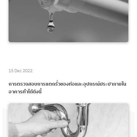
15 Dec 2022
การตรวจสอบการแตกรั่วของท่อและอุปกรณ์ประปาภายใน
อาคารทำได้ดังนี้