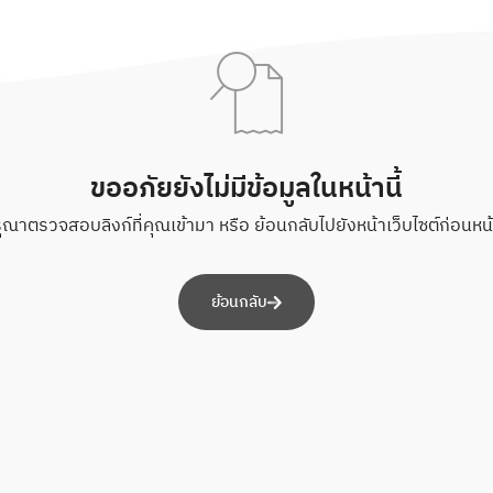
ขออภัยยังไม่มีข้อมูลในหน้านี้
ุณาตรวจสอบลิงก์ที่คุณเข้ามา หรือ ย้อนกลับไปยังหน้าเว็บไซต์ก่อนหน้า
ย้อนกลับ