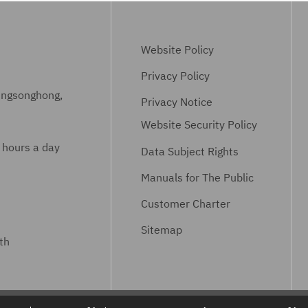
Website Policy
Privacy Policy
ungsonghong,
Privacy Notice
Website Security Policy
 hours a day
Data Subject Rights
Manuals for The Public
Customer Charter
Sitemap
th