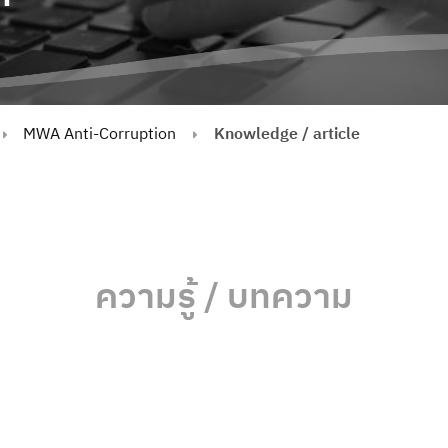
MWA Anti-Corruption
Knowledge / article
ความรู้ / บทความ