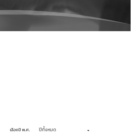
ปีทั้งหมด
เลือกปี พ.ศ.