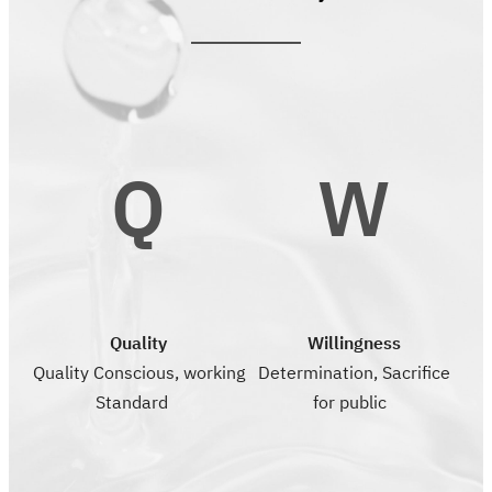
Q
W
Quality
Willingness
Quality Conscious, working
Determination, Sacrifice
Standard
for public