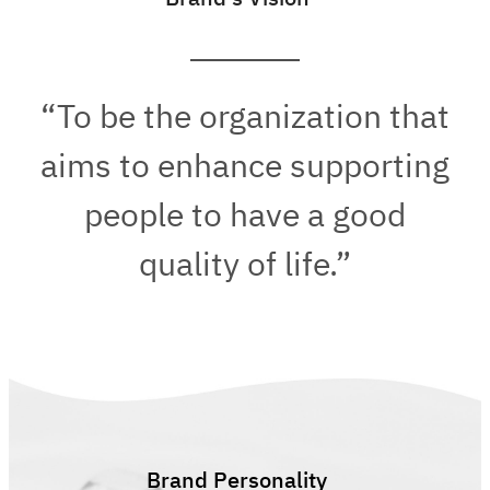
“To be the organization that
aims to enhance supporting
people to have a good
quality of life.”
Brand Personality