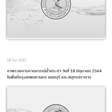
18 Jun 2021
ภาพรวมการคาดการณ์น้ำประปา วันที่ 18 มิถุนายน 2564
ในพื้นที่กรุงเทพมหานคร นนทบุรี และสมุทรปราการ