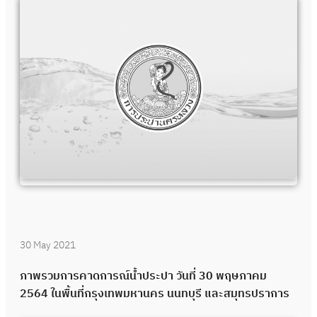
30 May 2021
ภาพรวมการคาดการณ์น้ำประปา วันที่ 30 พฤษภาคม
2564 ในพื้นที่กรุงเทพมหานคร นนทบุรี และสมุทรปราการ