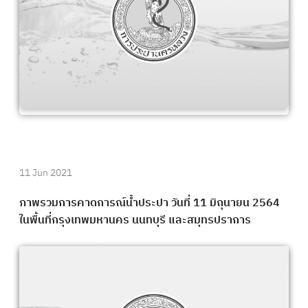
11 Jun 2021
ภาพรวมการคาดการณ์น้ำประปา วันที่ 11 มิถุนายน 2564
ในพื้นที่กรุงเทพมหานคร นนทบุรี และสมุทรปราการ