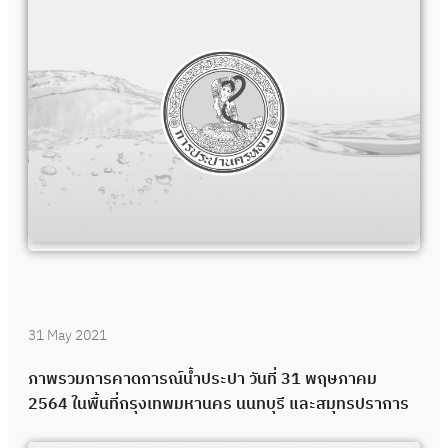
31 May 2021
ภาพรวมการคาดการณ์น้ำประปา วันที่ 31 พฤษภาคม
2564 ในพื้นที่กรุงเทพมหานคร นนทบุรี และสมุทรปราการ