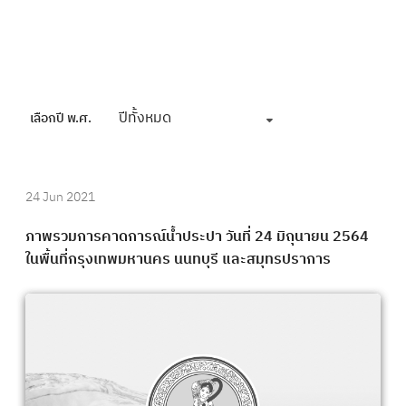
ปีทั้งหมด
เลือกปี พ.ศ.
24 Jun 2021
ภาพรวมการคาดการณ์น้ำประปา วันที่ 24 มิถุนายน 2564
ในพื้นที่กรุงเทพมหานคร นนทบุรี และสมุทรปราการ