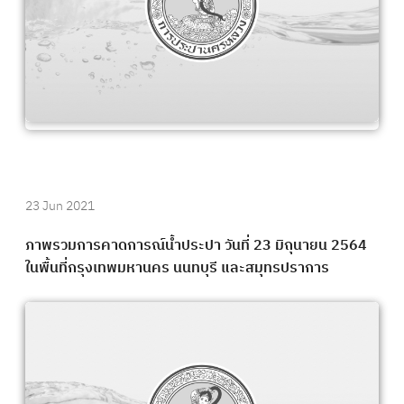
23 Jun 2021
ภาพรวมการคาดการณ์น้ำประปา วันที่ 23 มิถุนายน 2564
ในพื้นที่กรุงเทพมหานคร นนทบุรี และสมุทรปราการ