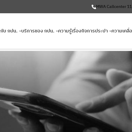
MWA Callcenter 1
ยวกับ กปน.
บริการของ กปน.
ความรู้เรื่องกิจการประปา
ความเคลื่