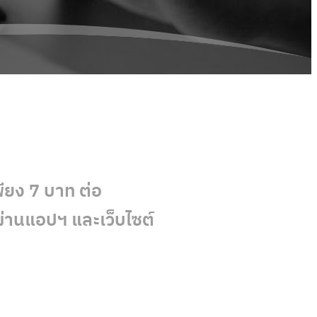
ียง 7 บาท ต่อ
ผ่านแอปฯ และเว็บไซต์