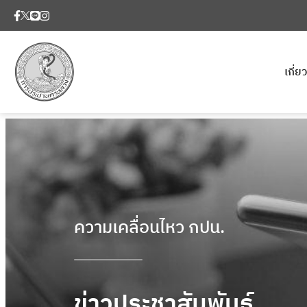
เกี่
ความเคลื่อนไหว กปน.
ข่าวประชาสัมพันธ์