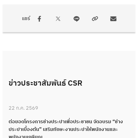
แชร์
ข่าวประชาสัมพันธ์ CSR
22 ก.ค. 2569
ต่อยอดโครงการช่างประปาเพื่อประชาชน จัดอบรม “ช่าง
ประปาเบื้องต้น” เสริมทักษะงานประปาให้พนักงานและ
พนักงานเกษียณ