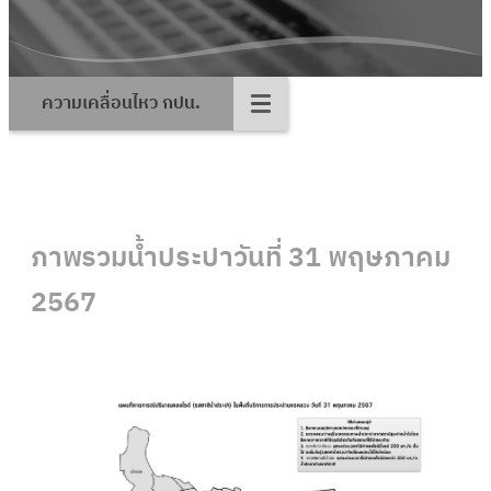
ความเคลื่อนไหว กปน.
ภาพรวมน้ำประปาวันที่ 31 พฤษภาคม
2567