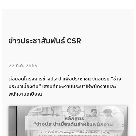
ข่าวประชาสัมพันธ์ CSR
22 ก.ค. 2569
ต่อยอดโครงการช่างประปาเพื่อประชาชน จัดอบรม “ช่าง
ประปาเบื้องต้น” เสริมทักษะงานประปาให้พนักงานและ
พนักงานเกษียณ