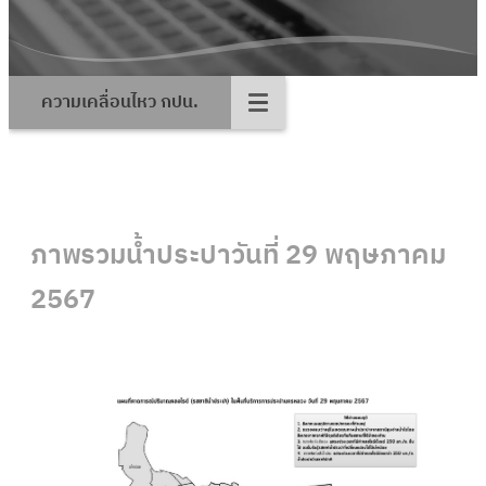
ความเคลื่อนไหว กปน.
ภาพรวมน้ำประปาวันที่ 29 พฤษภาคม
2567