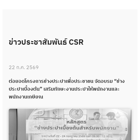
ข่าวประชาสัมพันธ์ CSR
22 ก.ค. 2569
ต่อยอดโครงการช่างประปาเพื่อประชาชน จัดอบรม “ช่าง
ประปาเบื้องต้น” เสริมทักษะงานประปาให้พนักงานและ
พนักงานเกษียณ