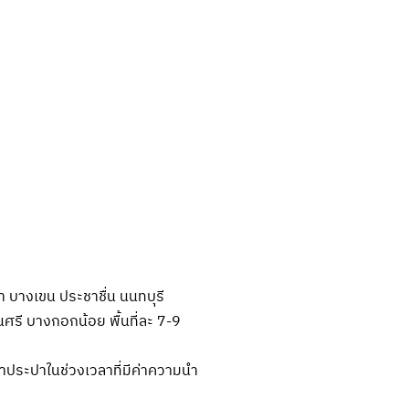
ขา บางเขน ประชาชื่น นนทบุรี
ศรี บางกอกน้อย พื้นที่ละ 7-9
ประปาในช่วงเวลาที่มีค่าความนำ