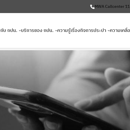
MWA Callcenter 1
ยวกับ กปน.
บริการของ กปน.
ความรู้เรื่องกิจการประปา
ความเคลื่