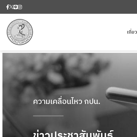
เกี่
ความเคลื่อนไหว กปน.
ข่าวประชาสัมพันธ์