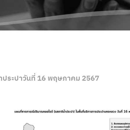
ำประปาวันที่ 16 พฤษภาคม 2567