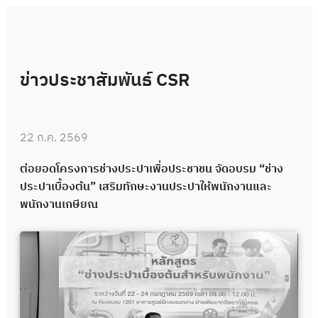
ข่าวประชาสัมพันธ์ CSR
22 ก.ค. 2569
ต่อยอดโครงการช่างประปาเพื่อประชาชน จัดอบรม “ช่าง
ประปาเบื้องต้น” เสริมทักษะงานประปาให้พนักงานและ
พนักงานเกษียณ