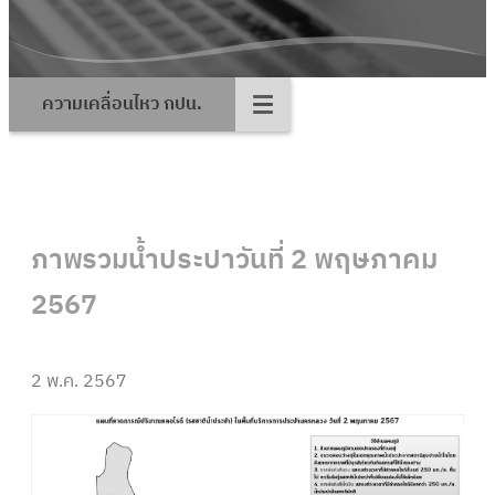
ความเคลื่อนไหว กปน.
ภาพรวมน้ำประปาวันที่ 2 พฤษภาคม
2567
2 พ.ค. 2567