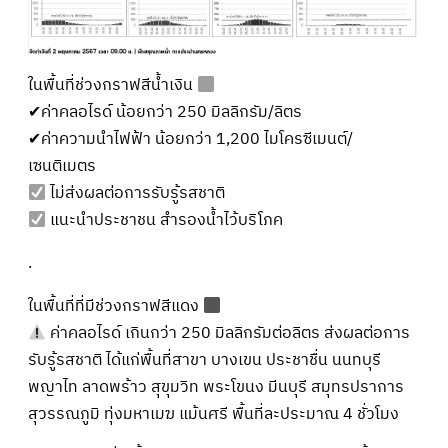
ในพื้นที่ช่วงกราฟสีน้ำเงิน
✔ค่าคลอไรด์ น้อยกว่า 250 มิลลิกรัม/ลิตร
✔ค่าความนำไฟฟ้า น้อยกว่า 1,200 ไมโครซีเมนต์/
เซนติเมตร
ไม่ส่งผลต่อการรับรู้รสชาติ
แนะนำประชาชน สำรองน้ำไว้บริโภค
.
ในพื้นที่ที่มีช่วงกราฟสีแดง
ค่าคลอไรด์ เกินกว่า 250 มิลลิกรัมต่อลิตร ส่งผลต่อการ
รับรู้รสชาติ ได้แก่พื้นที่สาขา บางเขน ประชาชื่น นนทบุรี
พญาไท ลาดพร้าว สุขุมวิท พระโขนง มีนบุรี สมุทรปราการ
สุวรรณภูมิ ทุ่งมหาเมฆ แม้นศรี พื้นที่ละประมาณ 4 ชั่วโมง