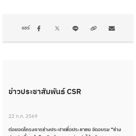
แชร์
ข่าวประชาสัมพันธ์ CSR
22 ก.ค. 2569
ต่อยอดโครงการช่างประปาเพื่อประชาชน จัดอบรม “ช่าง