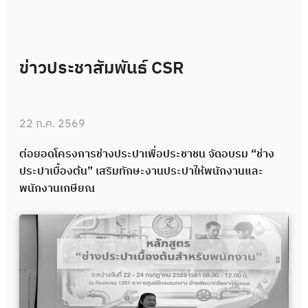
ข่าวประชาสัมพันธ์ CSR
22 ก.ค. 2569
ต่อยอดโครงการช่างประปาเพื่อประชาชน จัดอบรม “ช่าง
ประปาเบื้องต้น” เสริมทักษะงานประปาให้พนักงานและ
พนักงานเกษียณ