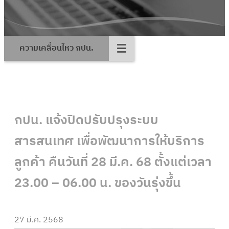
ความเคลื่อนไหว กปน.
กปน. แจ้งปิดปรับปรุงระบบ
สารสนเทศ เพื่อพัฒนาการให้บริการ
ลูกค้า คืนวันที่ 28 มี.ค. 68 ตั้งแต่เวลา
23.00 – 06.00 น. ของวันรุ่งขึ้น
27 มี.ค. 2568