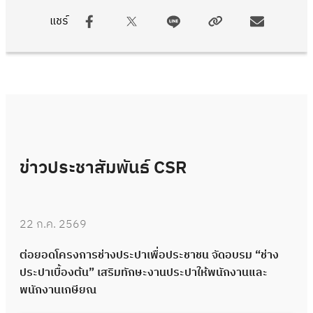
แชร์
ข่าวประชาสัมพันธ์ CSR
22 ก.ค. 2569
ต่อยอดโครงการช่างประปาเพื่อประชาชน จัดอบรม “ช่าง
ประปาเบื้องต้น” เสริมทักษะงานประปาให้พนักงานและ
พนักงานเกษียณ