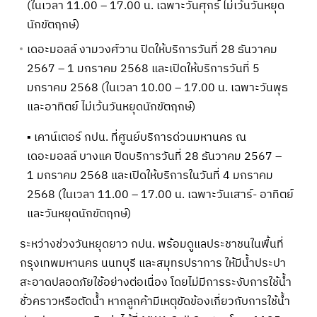
(ในเวลา 11.00 – 17.00 น. เฉพาะวันศุกร์ ไม่เว้นวันหยุด
นักขัตฤกษ์)
เดอะมอลล์ งามวงศ์วาน ปิดให้บริการวันที่ 28 ธันวาคม
2567 – 1 มกราคม 2568 และเปิดให้บริการวันที่ 5
มกราคม 2568 (ในเวลา 10.00 – 17.00 น. เฉพาะวันพุธ
และอาทิตย์ ไม่เว้นวันหยุดนักขัตฤกษ์)
▪ เคาน์เตอร์ กปน. ที่ศูนย์บริการด่วนมหานคร ณ
เดอะมอลล์ บางแค ปิดบริการวันที่ 28 ธันวาคม 2567 –
1 มกราคม 2568 และเปิดให้บริการในวันที่ 4 มกราคม
2568 (ในเวลา 11.00 – 17.00 น. เฉพาะวันเสาร์- อาทิตย์
และวันหยุดนักขัตฤกษ์)
ระหว่างช่วงวันหยุดยาว กปน. พร้อมดูแลประชาชนในพื้นที่
กรุงเทพมหานคร นนทบุรี และสมุทรปราการ ให้มีน้ำประปา
สะอาดปลอดภัยใช้อย่างต่อเนื่อง โดยไม่มีการระงับการใช้น้ำ
ชั่วคราวหรือตัดน้ำ หากลูกค้ามีเหตุขัดข้องเกี่ยวกับการใช้น้ำ