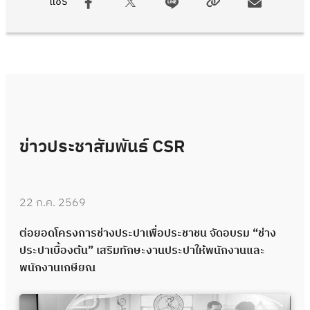
แชร์
ข่าวประชาสัมพันธ์ CSR
22 ก.ค. 2569
ต่อยอดโครงการช่างประปาเพื่อประชาชน จัดอบรม “ช่าง
ประปาเบื้องต้น” เสริมทักษะงานประปาให้พนักงานและ
พนักงานเกษียณ