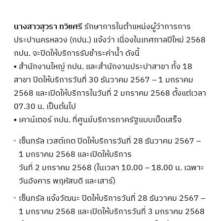
นางสาวสุวรา ทวิชศรี
รักษาการในตำแหน่งผู้ว่าการการ
ประปานครหลวง (กปน.) แจ้งว่า เนื่องในเทศกาลปีใหม่ 2568
กปน. จะปิดให้บริการรับชำระค่าน้ำ ดังนี้
▪ สำนักงานใหญ่ กปน. และสำนักงานประปาสาขา ทั้ง 18
สาขา ปิดให้บริการวันที่ 30 ธันวาคม 2567 – 1 มกราคม
2568 และเปิดให้บริการในวันที่ 2 มกราคม 2568 ตั้งแต่เวลา
07.30 น. เป็นต้นไป
▪ เคาน์เตอร์ กปน. ที่ศูนย์บริการภาครัฐแบบเบ็ดเสร็จ
เซ็นทรัล เวสต์เกต ปิดให้บริการวันที่ 28 ธันวาคม 2567 –
1 มกราคม 2568 และเปิดให้บริการ
วันที่ 2 มกราคม 2568 (ในเวลา 10.00 – 18.00 น. เฉพาะ
วันอังคาร พฤหัสบดี และเสาร์)
เซ็นทรัล แจ้งวัฒนะ ปิดให้บริการวันที่ 28 ธันวาคม 2567 –
1 มกราคม 2568 และเปิดให้บริการวันที่ 3 มกราคม 2568