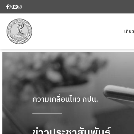
เกี่
ความเคลื่อนไหว กปน.
ข่าวประชาสัมพันธ์