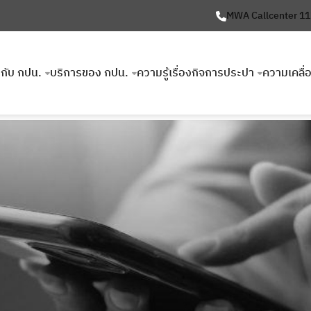
MWA Callcenter 1
ยวกับ กปน.
บริการของ กปน.
ความรู้เรื่องกิจการประปา
ความเคลื่