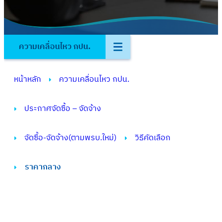
ความเคลื่อนไหว กปน.
หน้าหลัก
ความเคลื่อนไหว กปน.
ประกาศจัดซื้อ – จัดจ้าง
จัดซื้อ-จัดจ้าง(ตามพรบ.ใหม่)
วิธีคัดเลือก
ราคากลาง