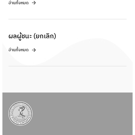
อ่านทั้งหมด
ผลผู้ชนะ (ยกเลิก)
อ่านทั้งหมด