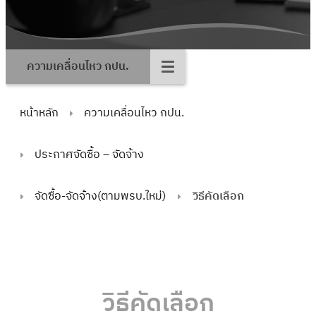
ความเคลื่อนไหว กปน.
หน้าหลัก
ความเคลื่อนไหว กปน.
ประกาศจัดซื้อ – จัดจ้าง
จัดซื้อ-จัดจ้าง(ตามพรบ.ใหม่)
วิธีคัดเลือก
วิธีคัดเลือก