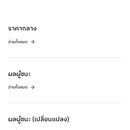
ราคากลาง
อ่านทั้งหมด
ผลผู้ชนะ
อ่านทั้งหมด
ผลผู้ชนะ (เปลี่ยนแปลง)