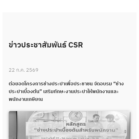
ข่าวประชาสัมพันธ์ CSR
22 ก.ค. 2569
ต่อยอดโครงการช่างประปาเพื่อประชาชน จัดอบรม “ช่าง
ประปาเบื้องต้น” เสริมทักษะงานประปาให้พนักงานและ
พนักงานเกษียณ