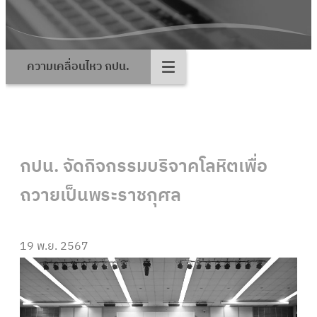
ความเคลื่อนไหว กปน.
กปน. จัดกิจกรรมบริจาคโลหิตเพื่อ
ถวายเป็นพระราชกุศล
19 พ.ย. 2567