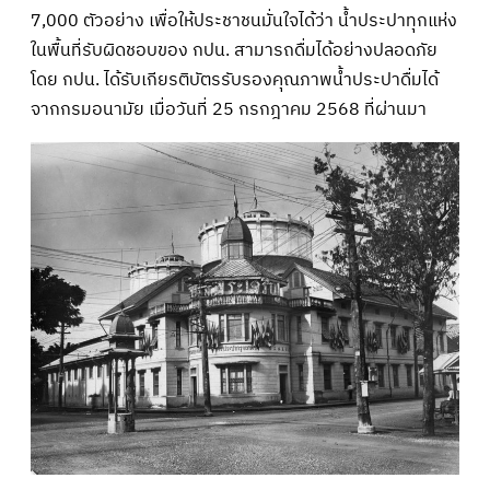
7,000 ตัวอย่าง เพื่อให้ประชาชนมั่นใจได้ว่า น้ำประปาทุกแห่ง
ในพื้นที่รับผิดชอบของ กปน. สามารถดื่มได้อย่างปลอดภัย
โดย กปน. ได้รับเกียรติบัตรรับรองคุณภาพน้ำประปาดื่มได้
จากกรมอนามัย เมื่อวันที่ 25 กรกฎาคม 2568 ที่ผ่านมา