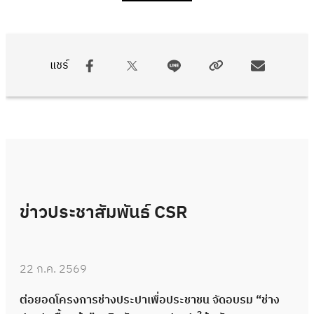
แชร์
ข่าวประชาสัมพันธ์ CSR
22 ก.ค. 2569
ต่อยอดโครงการช่างประปาเพื่อประชาชน จัดอบรม “ช่าง