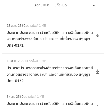
เลือกปี พ.ศ.
ปีทั้งหมด
:
18 ส.ค. 2560
ขนาดไฟล์
1 MB
ป
ประกาศประกวดราคาจ้างด้วยวิธีการทางอิเล็กทรอนิกส์
ร
งานก่อสร้างวางท่อประปา และงานที่เกี่ยวข้อง สัญญา
ะ
ปทร-01/1
ก
า
:
ศ
18 ส.ค. 2560
ขนาดไฟล์
1 MB
ป
ป
ประกาศประกวดราคาจ้างด้วยวิธีการทางอิเล็กทรอนิกส์
ร
ร
งานก่อสร้างวางท่อประปา และงานที่เกี่ยวข้อง สัญญา
ะ
ะ
ปทร-01/2
ก
ก
า
ว
:
ศ
3 ก.ค. 2560
ขนาดไฟล์
1 MB
ด
ป
ป
ประกาศประกวดราคาจ้างด้วยวิธีการทางอิเล็กทรอนิกส์
ร
ร