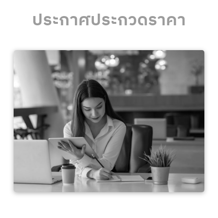
ประกาศประกวดราคา