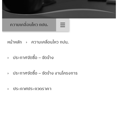
ความเคลื่อนไหว กปน.
หน้าหลัก
ความเคลื่อนไหว กปน.
ประกาศจัดซื้อ – จัดจ้าง
ประกาศจัดซื้อ – จัดจ้าง งานโครงการ
ประกาศประกวดราคา