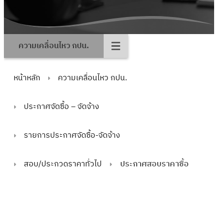
ความเคลื่อนไหว กปน.
หน้าหลัก
ความเคลื่อนไหว กปน.
ประกาศจัดซื้อ – จัดจ้าง
รายการประกาศจัดซื้อ-จัดจ้าง
สอบ/ประกวดราคาทั่วไป
ประกาศสอบราคาซื้อ