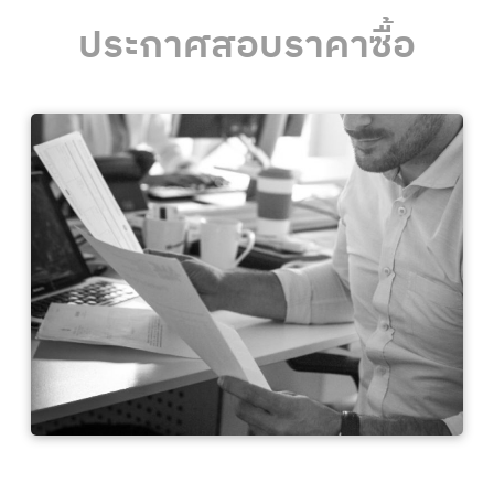
ประกาศสอบราคาซื้อ