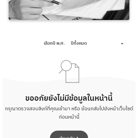
เลือกปี พ.ศ.
ปีทั้งหมด
ขออภัยยังไม่มีข้อมูลในหน้านี้
กรุณาตรวจสอบลิงก์ที่คุณเข้ามา หรือ ย้อนกลับไปยังหน้าเว็บไซต์
ก่อนหน้านี้