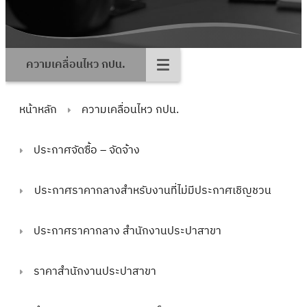
ความเคลื่อนไหว กปน.
หน้าหลัก
ความเคลื่อนไหว กปน.
ประกาศจัดซื้อ – จัดจ้าง
ประกาศราคากลางสำหรับงานที่ไม่มีประกาศเชิญชวน
ประกาศราคากลาง สำนักงานประปาสาขา
ราคาสำนักงานประปาสาขา