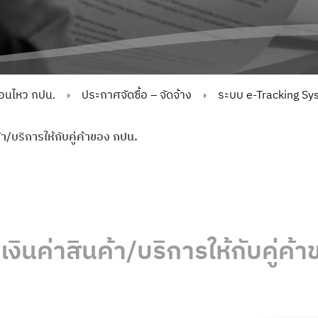
่อนไหว กปน.
ประกาศจัดซื้อ – จัดจ้าง
ระบบ e-Tracking Sy
้า/บริการให้กับคู่ค้าของ กปน.
เงินค่าสินค้า/บริการให้กับคู่ค้