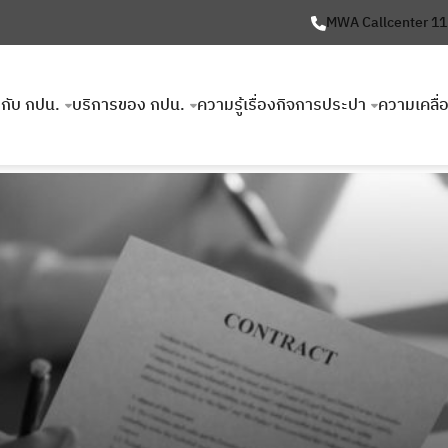
MWA Callcenter 1
ยวกับ กปน.
บริการของ กปน.
ความรู้เรื่องกิจการประปา
ความเคลื่