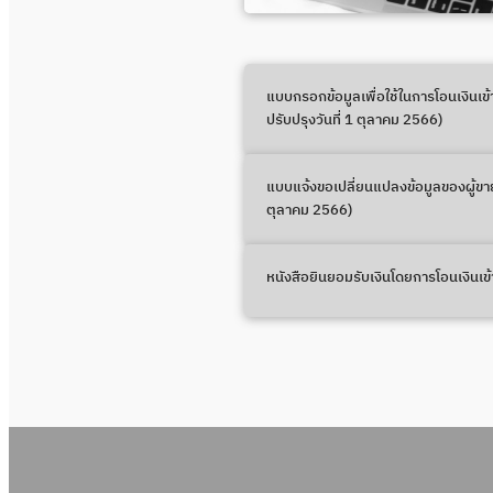
แบบกรอกข้อมูลเพื่อใช้ในการโอนเงินเข
ปรับปรุงวันที่ 1 ตุลาคม 2566)
แบบแจ้งขอเปลี่ยนแปลงข้อมูลของผู้ขายผู
ตุลาคม 2566)
หนังสือยินยอมรับเงินโดยการโอนเงินเข