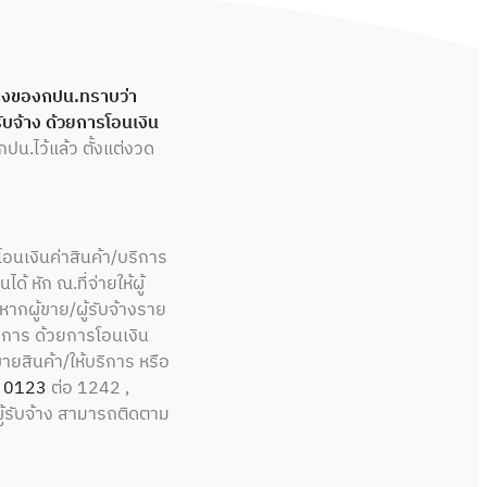
้างของกปน.ทราบว่า
รับจ้าง ด้วยการโอนเงิน
 กปน.ไว้แล้ว ตั้งแต่งวด
อนเงินค่าสินค้า/บริการ
้ หัก ณ.ที่จ่ายให้ผู้
หากผู้ขาย/ผู้รับจ้างราย
บริการ ด้วยการโอนเงิน
ายสินค้า/ให้บริการ หรือ
 0123
ต่อ 1242 ,
/ผู้รับจ้าง สามารถติดตาม