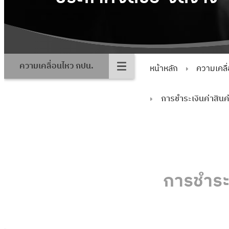
ความเคลื่อนไหว กปน.
หน้าหลัก
ความเคลื
การชําระเงินค่าสินค
การชําระ