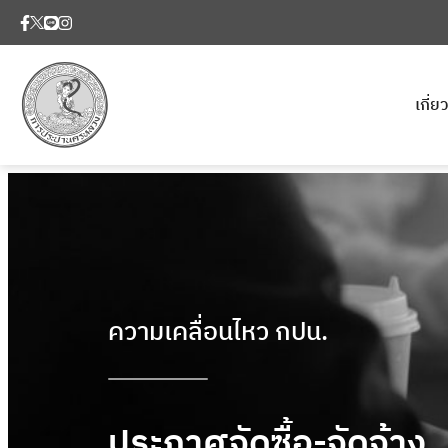
เกี่
ความเคลื่อนไหว กปน.
ประกาศจัดซื้อ-จัดจ้าง