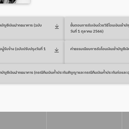
้าบัญชีเงินฝากธนาคาร (ฉบับ
ขั้นตอนการรับเงินด้วยวิธีโอนเงินเข้า
วันที่ 1 ตุลาคม 2566)
้รับจ้าง (ฉบับปรับปรุงวันที่ 1
ค่าธรรมเนียมการรับโอนเงินเข้าบัญชี
้าบัญชีเงินฝากธนาคาร (กรณีคืนเงินค้ำประกันสัญญาและกรณีคืนเงินค้ำประกันท่อและ