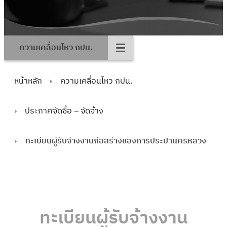
ความเคลื่อนไหว กปน.
หน้าหลัก
ความเคลื่อนไหว กปน.
ประกาศจัดซื้อ – จัดจ้าง
ทะเบียนผู้รับจ้างงานก่อสร้างของการประปานครหลวง
ทะเบียนผู้รับจ้างงาน