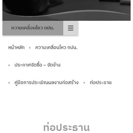
ความเคลื่อนไหว กปน.
หน้าหลัก
ความเคลื่อนไหว กปน.
ประกาศจัดซื้อ – จัดจ้าง
คู่มือการประเมิณผลงานก่อสร้าง
ท่อประธาน
ท่อประธาน