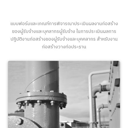
แบบฟอร์มและเกณฑ์การพิจารณาประเมินผลงานก่อสร้าง
ของผู้รับจ้างและบุคลากรผู้รับจ้าง ในการประเมินผลการ
ปฏิบัติงานก่อสร้างของผู้รับจ้างและบุคคลากร สำหรับงาน
ก่อสร้างวางท่อประธาน