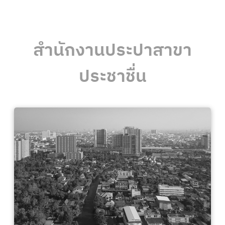
สำนักงานประปาสาขา
ประชาชื่น