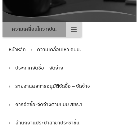
ความเคลื่อนไหว กปน.
หน้าหลัก
ความเคลื่อนไหว กปน.
ประกาศจัดซื้อ – จัดจ้าง
รายงานผลการอนุมัติจัดซื้อ – จัดจ้าง
การจัดซื้อ-จัดจ้างตามแบบ สขร.1
สำนักงานประปาสาขาประชาชื่น