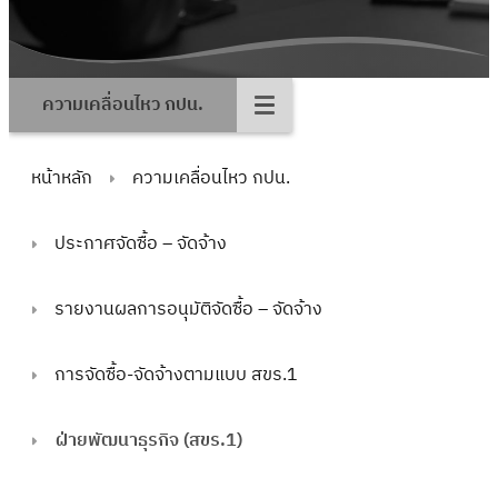
ความเคลื่อนไหว กปน.
หน้าหลัก
ความเคลื่อนไหว กปน.
ประกาศจัดซื้อ – จัดจ้าง
รายงานผลการอนุมัติจัดซื้อ – จัดจ้าง
การจัดซื้อ-จัดจ้างตามแบบ สขร.1
ฝ่ายพัฒนาธุรกิจ (สขร.1)