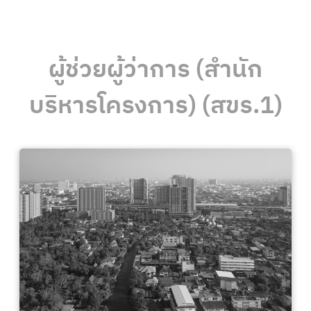
ผู้ช่วยผู้ว่าการ (สำนัก
บริหารโครงการ) (สขร.1)