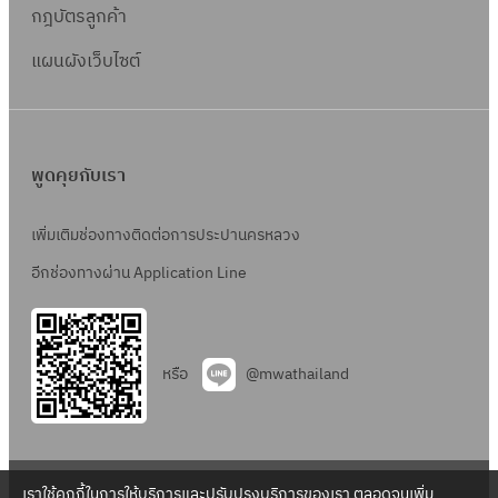
กฎบัตรลูกค้า
แผนผังเว็บไซต์
พูดคุยกับเรา
เพิ่มเติมช่องทางติดต่อการประปานครหลวง
อีกช่องทางผ่าน Application Line
หรือ
@mwathailand
เราใช้คุกกี้ในการให้บริการและปรับปรุงบริการของเรา ตลอดจนเพิ่ม