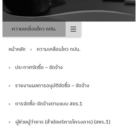
ความเคลื่อนไหว กปน.
หน้าหลัก
ความเคลื่อนไหว กปน.
ประกาศจัดซื้อ – จัดจ้าง
รายงานผลการอนุมัติจัดซื้อ – จัดจ้าง
การจัดซื้อ-จัดจ้างตามแบบ สขร.1
ผู้ช่วยผู้ว่าการ (สำนักบริหารโครงการ) (สขร.1)