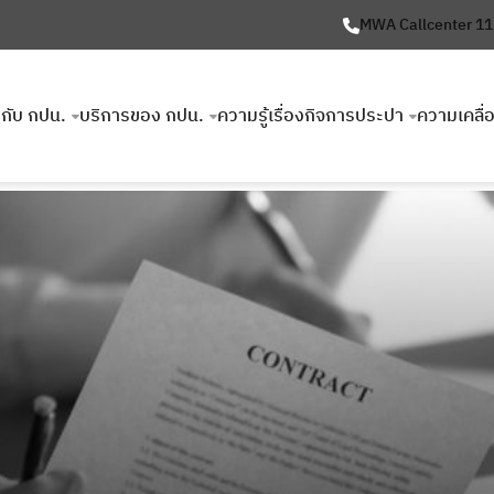
MWA Callcenter 1
ยวกับ กปน.
บริการของ กปน.
ความรู้เรื่องกิจการประปา
ความเคลื่