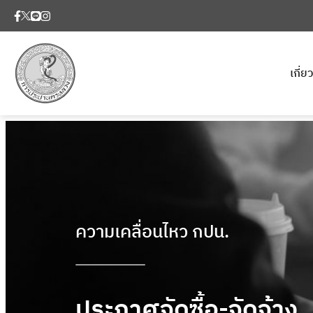
เกี่
ความเคลื่อนไหว กปน.
ประกาศจัดซื้อ-จัดจ้าง