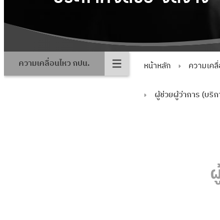
ความเคลื่อนไหว กปน.
หน้าหลัก
ความเคลื
ผู้ช่วยผู้ว่าการ (บร
ผ