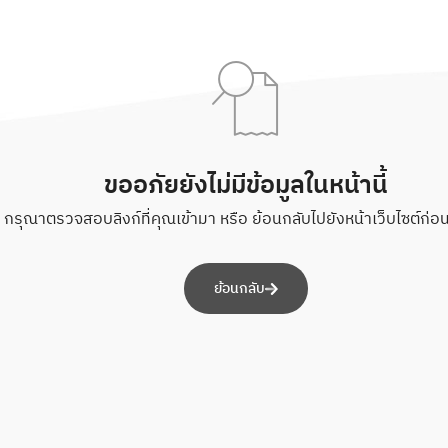
ขออภัยยังไม่มีข้อมูลในหน้านี้
กรุณาตรวจสอบลิงก์ที่คุณเข้ามา หรือ ย้อนกลับไปยังหน้าเว็บไซต์ก่อนห
ย้อนกลับ