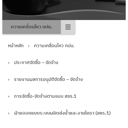
ความเคลื่อนไหว กปน.
หน้าหลัก
ความเคลื่อนไหว กปน.
ประกาศจัดซื้อ – จัดจ้าง
รายงานผลการอนุมัติจัดซื้อ – จัดจ้าง
การจัดซื้อ-จัดจ้างตามแบบ สขร.1
ฝ่ายออกแบบระบบผลิตส่งน้ำและงานโยธา (สขร.1)