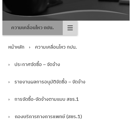
ความเคลื่อนไหว กปน.
หน้าหลัก
ความเคลื่อนไหว กปน.
ประกาศจัดซื้อ – จัดจ้าง
รายงานผลการอนุมัติจัดซื้อ – จัดจ้าง
การจัดซื้อ-จัดจ้างตามแบบ สขร.1
กองบริการทางการแพทย์ (สขร.1)