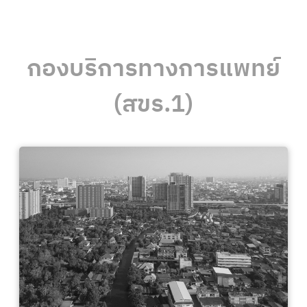
กองบริการทางการแพทย์
(สขร.1)