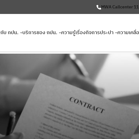
MWA Callcenter 1
ยวกับ กปน.
บริการของ กปน.
ความรู้เรื่องกิจการประปา
ความเคลื่