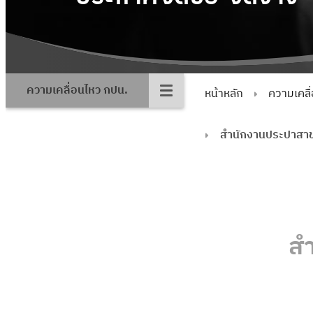
ความเคลื่อนไหว กปน.
หน้าหลัก
ความเคลื
สำนักงานประปาสา
ส