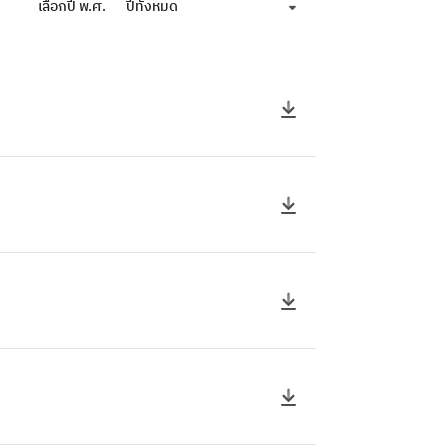
เลือกปี พ.ศ.
ปีทั้งหมด