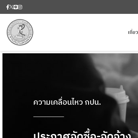
เกี่
ความเคลื่อนไหว กปน.
ประกาศจัดซื้อ-จัดจ้าง