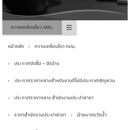
ความเคลื่อนไหว กปน.
หน้าหลัก
ความเคลื่อนไหว กปน.
ประกาศจัดซื้อ – จัดจ้าง
ประกาศราคากลางสำหรับงานที่ไม่มีประกาศเชิญชวน
ประกาศราคากลาง สำนักงานประปาสาขา
ราคาสำนักงานประปาสาขา
ฝ่ายมาตรวัดน้ำ