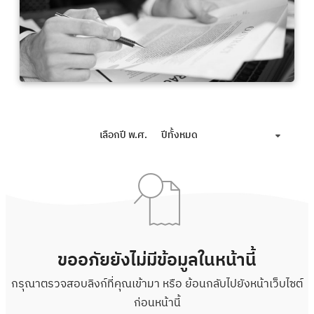
เลือกปี พ.ศ.
ปีทั้งหมด
ขออภัยยังไม่มีข้อมูลในหน้านี้
กรุณาตรวจสอบลิงก์ที่คุณเข้ามา หรือ ย้อนกลับไปยังหน้าเว็บไซต์
ก่อนหน้านี้