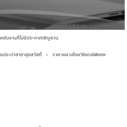
รับงานที่ไม่มีประกาศเชิญชวน
นประปาสาขาสุขสวัสดิ์
ราคากลางโดยวิธีกรณีพิเศษ