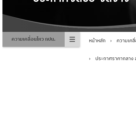
ความเคลื่อนไหว กปน.
หน้าหลัก
ความเคลื
ประกาศราคากลาง 