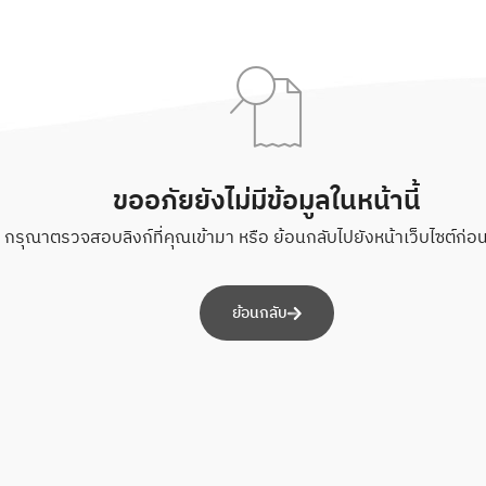
ขออภัยยังไม่มีข้อมูลในหน้านี้
กรุณาตรวจสอบลิงก์ที่คุณเข้ามา หรือ ย้อนกลับไปยังหน้าเว็บไซต์ก่อนห
ย้อนกลับ