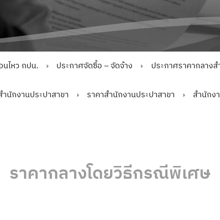
่อนไหว กปน.
ประกาศจัดซื้อ – จัดจ้าง
ประกาศราคากลางสำห
สำนักงานประปาสาขา
ราคาสำนักงานประปาสาขา
สำนักงา
ราคากลางโดยวิธีกรณีพิเศษ