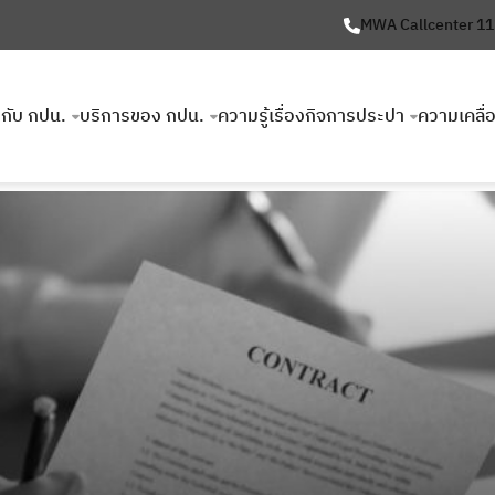
MWA Callcenter 1
ยวกับ กปน.
บริการของ กปน.
ความรู้เรื่องกิจการประปา
ความเคลื่