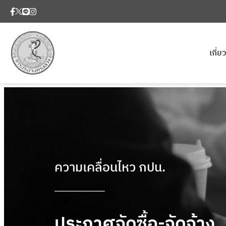
เกี่
ความเคลื่อนไหว กปน.
ประกาศจัดซื้อ-จัดจ้าง