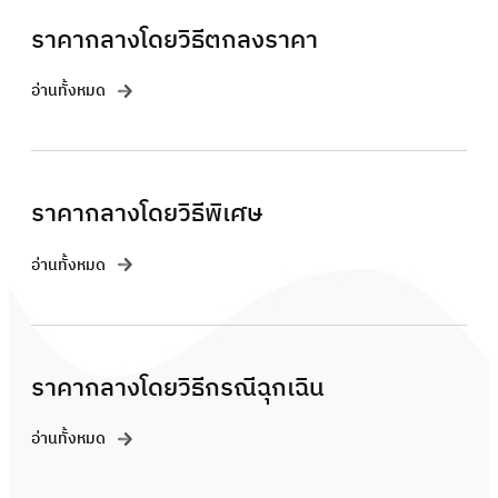
ราคากลางโดยวิธีตกลงราคา
อ่านทั้งหมด
ราคากลางโดยวิธีพิเศษ
อ่านทั้งหมด
ราคากลางโดยวิธีกรณีฉุกเฉิน
อ่านทั้งหมด