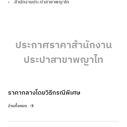
สำนักงานประปาสาขาพญาไท
ประกาศราคาสำนักงาน
ประปาสาขาพญาไท
ราคากลางโดยวิธีกรณีพิเศษ
อ่านทั้งหมด