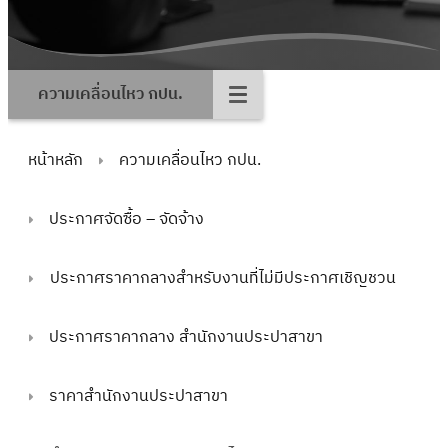
ความเคลื่อนไหว กปน.
หน้าหลัก
ความเคลื่อนไหว กปน.
ประกาศจัดซื้อ – จัดจ้าง
ประกาศราคากลางสำหรับงานที่ไม่มีประกาศเชิญชวน
ประกาศราคากลาง สำนักงานประปาสาขา
ราคาสำนักงานประปาสาขา