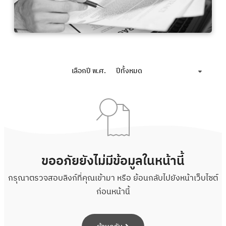
เลือกปี พ.ศ.
ปีทั้งหมด
ขออภัยยังไม่มีข้อมูลในหน้านี้
กรุณาตรวจสอบลิงก์ที่คุณเข้ามา หรือ ย้อนกลับไปยังหน้าเว็บไซต์
ก่อนหน้านี้