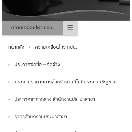
ความเคลื่อนไหว กปน.
หน้าหลัก
ความเคลื่อนไหว กปน.
ประกาศจัดซื้อ – จัดจ้าง
ประกาศราคากลางสำหรับงานที่ไม่มีประกาศเชิญชวน
ประกาศราคากลาง สำนักงานประปาสาขา
ราคาสำนักงานประปาสาขา