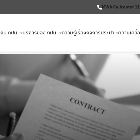
MWA Callcenter 1
ยวกับ กปน.
บริการของ กปน.
ความรู้เรื่องกิจการประปา
ความเคลื่