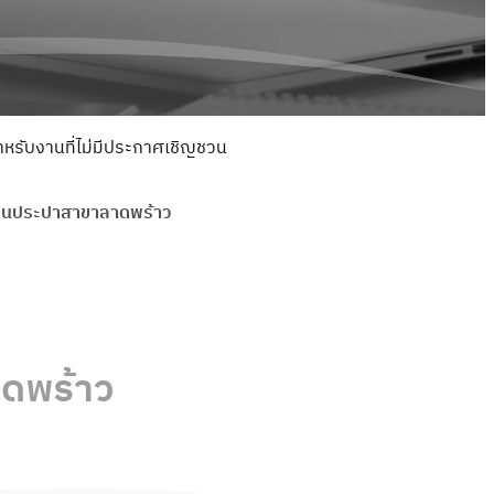
รับงานที่ไม่มีประกาศเชิญชวน
านประปาสาขาลาดพร้าว
ดพร้าว