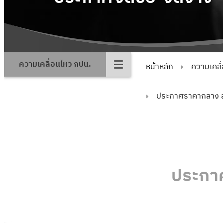
ความเคลื่อนไหว กปน.
หน้าหลัก
ความเคลื
ประกาศราคากลาง 
ประกา