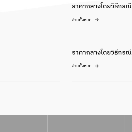
ราคากลางโดยวิธีกรณี
อ่านทั้งหมด
ราคากลางโดยวิธีกรณีฉ
อ่านทั้งหมด