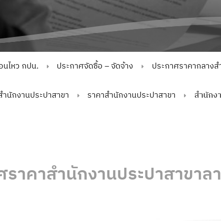
่อนไหว กปน.
ประกาศจัดซื้อ – จัดจ้าง
ประกาศราคากลางสำห
สำนักงานประปาสาขา
ราคาสำนักงานประปาสาขา
สำนักง
ศราคาสำนักงานประปาสาขาลา