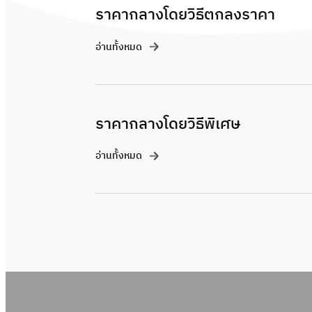
ราคากลางโดยวิธีตกลงราคา
อ่านทั้งหมด
ราคากลางโดยวิธีพิเศษ
อ่านทั้งหมด