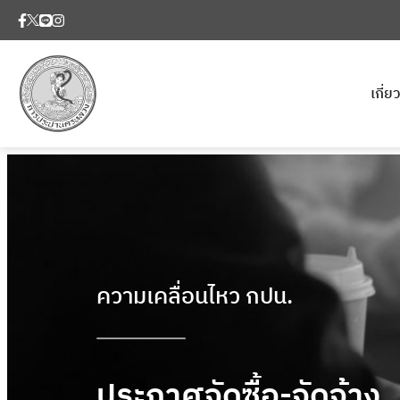
เกี่
ความเคลื่อนไหว กปน.
ประกาศจัดซื้อ-จัดจ้าง