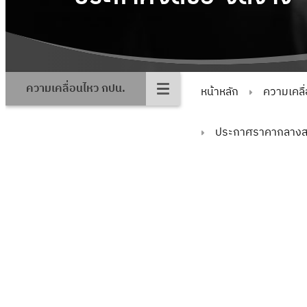
ความเคลื่อนไหว กปน.
หน้าหลัก
ความเคลื
ประกาศราคากลางสา