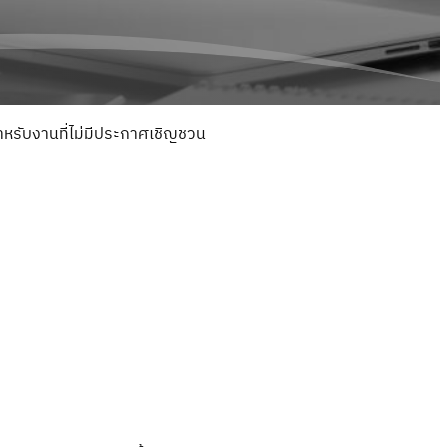
รับงานที่ไม่มีประกาศเชิญชวน