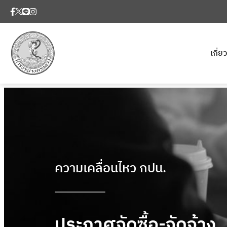
เกี่
ความเคลื่อนไหว กปน.
ประกาศจัดซื้อ-จัดจ้าง