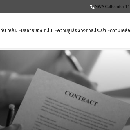
MWA Callcenter 1
ยวกับ กปน.
บริการของ กปน.
ความรู้เรื่องกิจการประปา
ความเคลื่