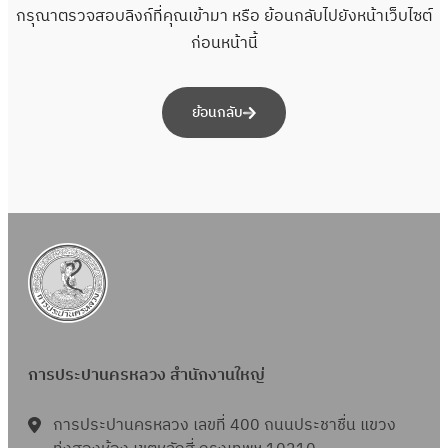
กรุณาตรวจสอบลิงก์ที่คุณเข้ามา หรือ ย้อนกลับไปยังหน้าเว็บไซต์
ก่อนหน้านี้
ย้อนกลับ
การประปานครหลวง สำนักงานใหญ่
การประปานครหลวง เลขที่ 400 ถนนประชาชื่น แขวง