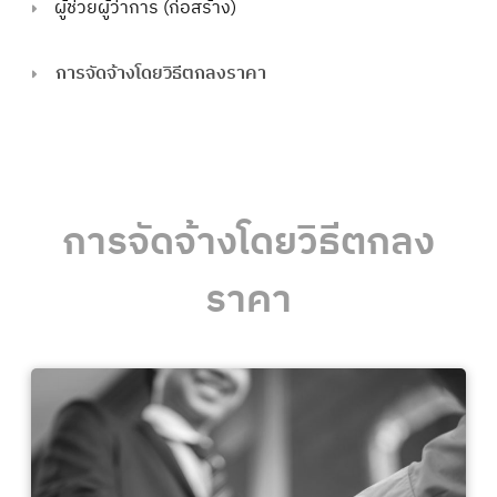
ผู้ช่วยผู้ว่าการ (ก่อสร้าง)
การจัดจ้างโดยวิธีตกลงราคา
การจัดจ้างโดยวิธีตกลง
ราคา