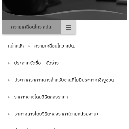
ความเคลื่อนไหว กปน.
หน้าหลัก
ความเคลื่อนไหว กปน.
ประกาศจัดซื้อ – จัดจ้าง
ประกาศราคากลางสำหรับงานที่ไม่มีประกาศเชิญชวน
ราคากลางโดยวิธีตกลงราคา
ราคากลางโดยวิธีตกลงราคา(ตามหน่วยงาน)