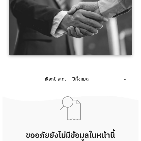
เลือกปี พ.ศ.
ปีทั้งหมด
ขออภัยยังไม่มีข้อมูลในหน้านี้