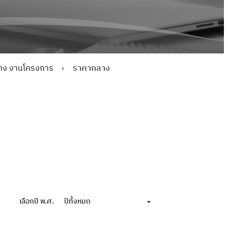
จ้าง งานโครงการ
ราคากลาง
เลือกปี พ.ศ.
ปีทั้งหมด