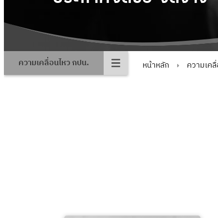
ความเคลื่อนไหว กปน.
หน้าหลัก
ความเคลื