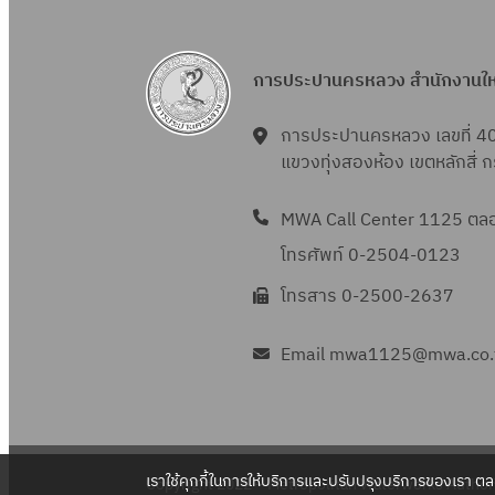
การประปานครหลวง สำนักงานใ
การประปานครหลวง เลขที่ 4
แขวงทุ่งสองห้อง เขตหลักสี่
MWA Call Center 1125 ตลอด
โทรศัพท์ 0-2504-0123
โทรสาร 0-2500-2637
Email mwa1125@mwa.co.
เราใช้คุกกี้ในการให้บริการและปรับปรุงบริการของเรา ต
Copyright 2022 – Metropolitan Waterworks Authori