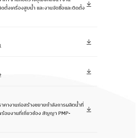
ดตั้งเครื่องสูบน้ำ และงานจัดซื้อและติดตั้ง
1
/2
าคางานก่อสร้างขยายกำลังการผลิตน้ำที่
ร้อมงานที่เกี่ยวข้อง สัญญา PMP-