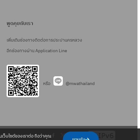
พูดคุยกับเรา
เพิ่มเติมช่องทางติดต่อการประปานครหลวง
อีกช่องทางผ่าน Application Line
หรือ
@mwathailand
.
.
.
.
เว็บไซต์ของเราต่อ ถือว่าคุณ
ยอมรับ