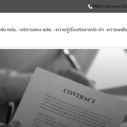
MWA Callcenter 1
ยวกับ กปน.
บริการของ กปน.
ความรู้เรื่องกิจการประปา
ความเคลื่