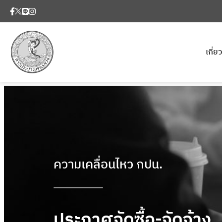
เกี่
ความเคลื่อนไหว กปน.
ประกาศจัดซื้อ-จัดจ้าง