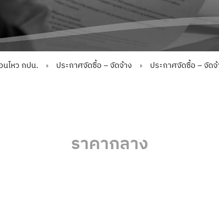
่อนไหว กปน.
ประกาศจัดซื้อ – จัดจ้าง
ประกาศจัดซื้อ – จัด
ราคากลาง