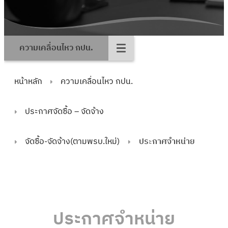
ความเคลื่อนไหว กปน.
หน้าหลัก
ความเคลื่อนไหว กปน.
ประกาศจัดซื้อ – จัดจ้าง
จัดซื้อ-จัดจ้าง(ตามพรบ.ใหม่)
ประกาศจำหน่าย
ประกาศจำหน่าย