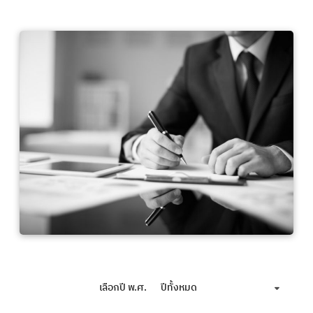
เลือกปี พ.ศ.
ปีทั้งหมด