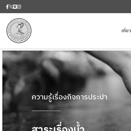
เกี่
ความรู้เรื่องกิจการประปา
สาระเรื่องน้ำ