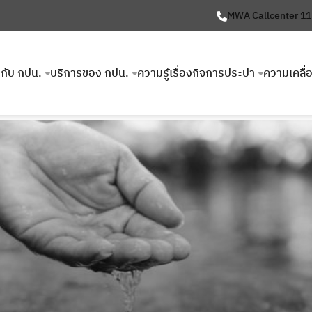
MWA Callcenter 1
ยวกับ กปน.
บริการของ กปน.
ความรู้เรื่องกิจการประปา
ความเคลื่