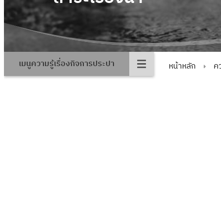
เมนูความรู้เรื่องกิจการประปา
หน้าหลัก
คว