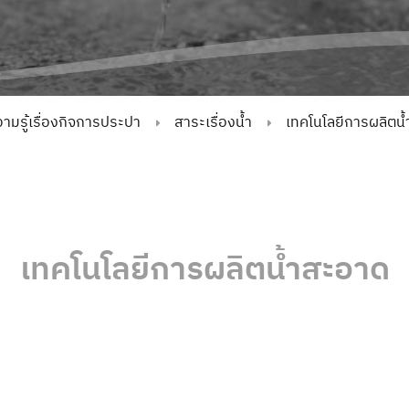
ามรู้เรื่องกิจการประปา
สาระเรื่องน้ำ
เทคโนโลยีการผลิตน้
เทคโนโลยีการผลิตน้ำสะอาด