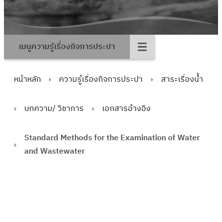
เมนูความรู้เรื่องกิจการประปา
หน้าหลัก
ความรู้เรื่องกิจการประปา
สาระเรื่องน้ำ
บทความ/ วิชาการ
เอกสารอ้างอิง
Standard Methods for the Examination of Water
and Wastewater