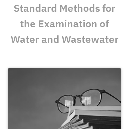
Standard Methods for
the Examination of
Water and Wastewater