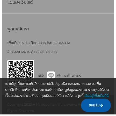
แผนผังเว็บไซต์
พูดคุยกับเรา
เพิ่มเติมช่องทางติดต่อการประปานครหลวง
อีกช่องทางผ่าน Application Line
หรือ
@mwathailand
เราใช้คุกกี้ในการให้บริการและปรับปรุงบริการของเรา ตลอดจนเพิ่ม
ประสิทธิภาพให้แก่ประสบการณ์การเรียกดูข้อมูลของคุณ หากคุณใช้งาน
เว็บไซต์ของเราต่อ ถือว่าคุณยินยอมให้มีการใช้งานคุกกี้
เรียนรู้เพิ่มเติมที่นี่
Copyright 2022 – Metropolitan Waterworks Authority – All
ยอมรับ
Rights Reserved.