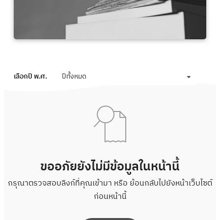
เลือกปี พ.ศ.
ปีทั้งหมด
ขออภัยยังไม่มีข้อมูลในหน้านี้
กรุณาตรวจสอบลิงก์ที่คุณเข้ามา หรือ ย้อนกลับไปยังหน้าเว็บไซต์
ก่อนหน้านี้