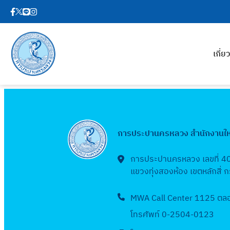
เกี่
การประปานครหลวง สำนักงานใ
การประปานครหลวง เลขที่ 4
แขวงทุ่งสองห้อง เขตหลักสี่
MWA Call Center 1125 ตลอด
โทรศัพท์ 0-2504-0123