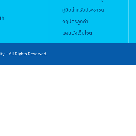
คู่มือสำหรับประชาชน
th
กฎบัตรลูกค้า
แผนผังเว็บไซต์
ty – All Rights Reserved.