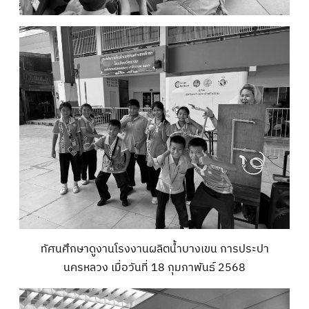
ทัศนศึกษาดูงานโรงงานผลิตน้ำบางเขน การประปา
นครหลวง เมื่อวันที่ 18 กุมภาพันธ์ 2568