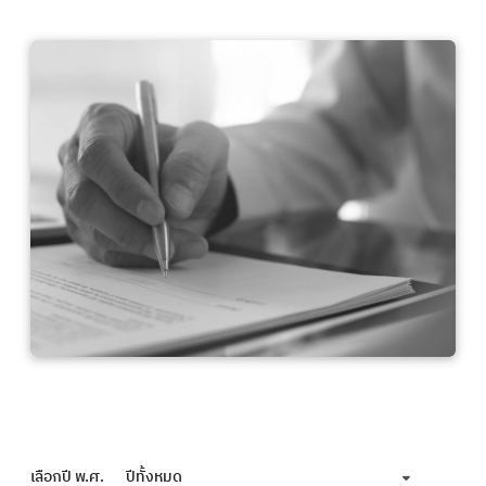
เลือกปี พ.ศ.
ปีทั้งหมด