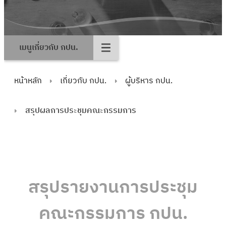
เมนูเกี่ยวกับ กปน.
หน้าหลัก
เกี่ยวกับ กปน.
ผู้บริหาร กปน.
สรุปผลการประชุมคณะกรรมการ
สรุปรายงานการประชุม
คณะกรรมการ กปน.