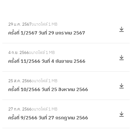
:
29 ม.ค. 2567
ขนาดไฟล์
1 MB
ค
ครั้งที่ 1/2567 วันที่ 29 มกราคม 2567
รั้
ง
:
ที่
4 ก.ย. 2566
ขนาดไฟล์
1 MB
ค
1
ครั้งที่ 11/2566 วันที่ 4 กันยายน 2566
รั้
/
ง
2
:
ที่
25 ส.ค. 2566
ขนาดไฟล์
1 MB
5
ค
1
ครั้งที่ 10/2566 วันที่ 25 สิงหาคม 2566
6
รั้
1
7
ง
/
:
วั
ที่
27 ก.ค. 2566
ขนาดไฟล์
1 MB
2
ค
น
1
ครั้งที่ 9/2566 วันที่ 27 กรกฎาคม 2566
5
รั้
ที่
0
6
ง
2
/
: